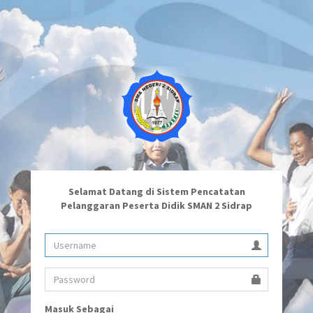
Selamat Datang di Sistem Pencatatan
Pelanggaran Peserta Didik SMAN 2 Sidrap
Masuk Sebagai